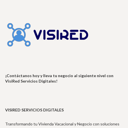
¡Contáctanos hoy y lleva tu negocio al siguiente nivel con
VisiRed Servicios Digitales!
VISIRED SERVICIOS DIGITALES
Transformando tu Vivienda Vacacional y Negocio con soluciones