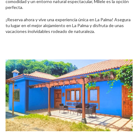
comodidad y un entorno natural espectacular, Milele es la opción
perfecta.
¡Reserva ahora y vive una experiencia única en La Palma! Asegura
tu lugar en el mejor alojamiento en La Palma y disfruta de unas
vacaciones inolvidables rodeado de naturaleza.