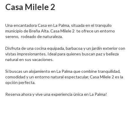
Casa Milele 2
Una encantadora Casa en La Palma, situada en el tranquilo
municipio de Breña Alta. Casa Milele 2 te ofrece un entorno
sereno, rodeado de naturaleza.
Disfruta de una cocina equipada, barbacoa y un jardín exterior con
vistas impresionantes. Ideal para quienes buscan paz y belleza
natural en sus vacaciones.
Si buscas un alojamiento en La Palma que combine tranquilidad,
comodidad y un entorno natural espectacular, Casa Milele 2 es la
opción perfecta.
Reserva ahora y vive una experiencia única en La Palma!