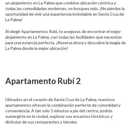
un alojamiento en La Palma que combine ubicación céntrica y
todas las comodidades modernas, no busques más. ¡No pierdas la
oportunidad de vivir una experiencia inolvidable en Santa Cruz de
La Palma!
Al elegir Apartamentos Rubí, te aseguras de encontrar el mejor
alojamiento en La Palma, con todas las facilidades que necesitas
para una estancia perfecta. ¡Reserva ahora y descubre la magia de
La Palma desde la mejor ubicación!
Apartamento Rubí 2
Ubicados en el corazón de Santa Cruz de La Palma, nuestros
apartamentos ofrecen la combinación perfecta de comodidad y
conveniencia. A tan solo 5 minutos a pie del centro, podrás
sumergirte en la ciudad, explorar sus encantos históricos y
disfrutar de sus restaurantes y tiendas.