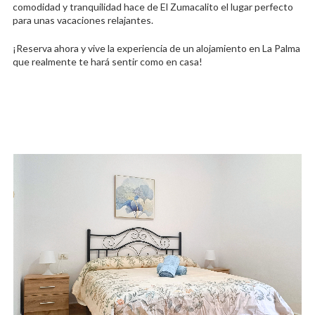
comodidad y tranquilidad hace de El Zumacalito el lugar perfecto
para unas vacaciones relajantes.
¡Reserva ahora y vive la experiencia de un alojamiento en La Palma
que realmente te hará sentir como en casa!