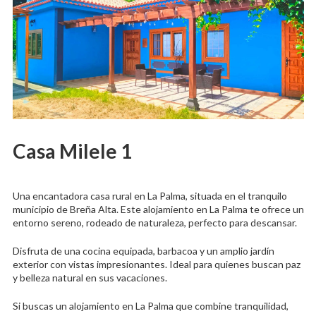
Casa Milele 1
Una encantadora casa rural en La Palma, situada en el tranquilo
municipio de Breña Alta. Este alojamiento en La Palma te ofrece un
entorno sereno, rodeado de naturaleza, perfecto para descansar.
Disfruta de una cocina equipada, barbacoa y un amplio jardín
exterior con vistas impresionantes. Ideal para quienes buscan paz
y belleza natural en sus vacaciones.
Si buscas un alojamiento en La Palma que combine tranquilidad,