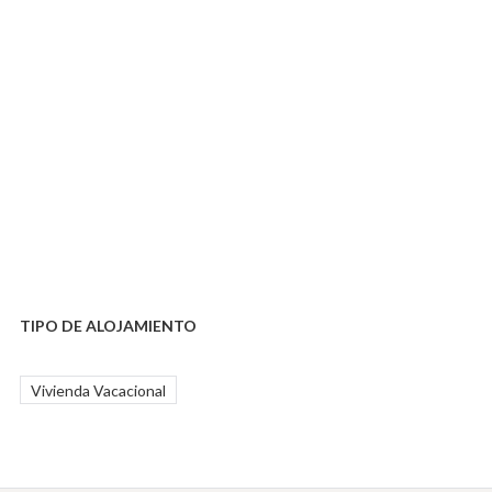
TIPO DE ALOJAMIENTO
Vivienda Vacacional