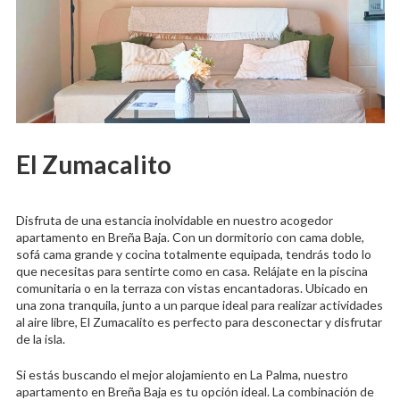
El Zumacalito
Disfruta de una estancia inolvidable en nuestro acogedor
apartamento en Breña Baja. Con un dormitorio con cama doble,
sofá cama grande y cocina totalmente equipada, tendrás todo lo
que necesitas para sentirte como en casa. Relájate en la piscina
comunitaria o en la terraza con vistas encantadoras. Ubicado en
una zona tranquila, junto a un parque ideal para realizar actividades
al aire libre, El Zumacalito es perfecto para desconectar y disfrutar
de la isla.
Si estás buscando el mejor alojamiento en La Palma, nuestro
apartamento en Breña Baja es tu opción ideal. La combinación de