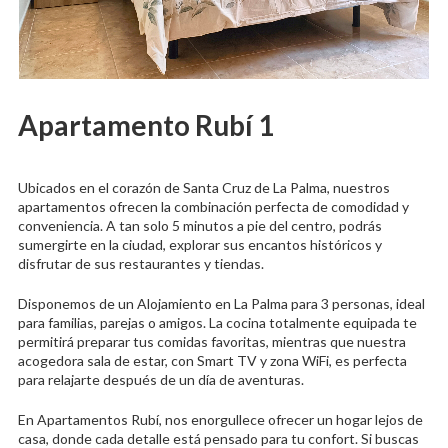
Apartamento Rubí 1
Ubicados en el corazón de Santa Cruz de La Palma, nuestros
apartamentos ofrecen la combinación perfecta de comodidad y
conveniencia. A tan solo 5 minutos a pie del centro, podrás
sumergirte en la ciudad, explorar sus encantos históricos y
disfrutar de sus restaurantes y tiendas.
Disponemos de un Alojamiento en La Palma para 3 personas, ideal
para familias, parejas o amigos. La cocina totalmente equipada te
permitirá preparar tus comidas favoritas, mientras que nuestra
acogedora sala de estar, con Smart TV y zona WiFi, es perfecta
para relajarte después de un día de aventuras.
En Apartamentos Rubí, nos enorgullece ofrecer un hogar lejos de
casa, donde cada detalle está pensado para tu confort. Si buscas