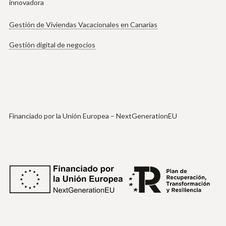
innovadora
Gestión de Viviendas Vacacionales en Canarias
Gestión digital de negocios
Financiado por la Unión Europea – NextGenerationEU